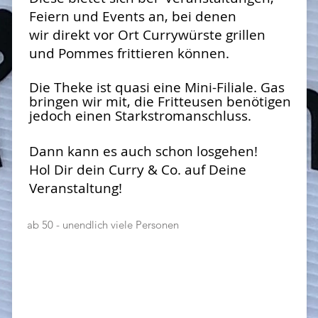
Feiern und Events an, bei denen
wir direkt vor Ort Currywürste grillen
und Pommes frittieren können.
Die Theke ist quasi eine Mini-Filiale. Gas
bringen wir mit, die Fritteusen benötigen
jedoch einen Starkstromanschluss.
Dann kann es auch schon losgehen!
Hol Dir dein Curry & Co. auf Deine
Veranstaltung!
ab 50
- unendlich viele
Personen