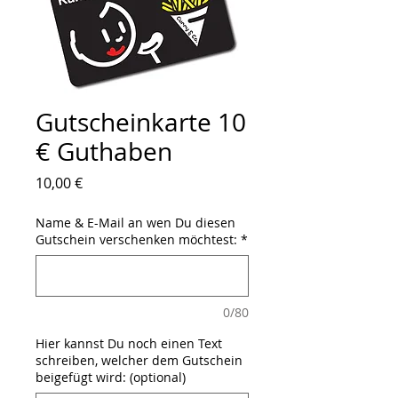
Gutscheinkarte 10
€ Guthaben
Preis
10,00 €
Name & E-Mail an wen Du diesen
Gutschein verschenken möchtest:
*
0/80
Hier kannst Du noch einen Text
schreiben, welcher dem Gutschein
beigefügt wird: (optional)