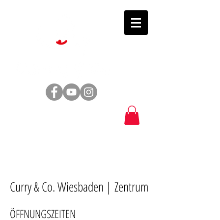
Curry & Co. Wiesbaden |
Zentrum
ÖFFNUNGSZEITEN